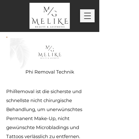
Phi Removal Technik
PhiRemoval ist die sicherste und
schnellste nicht chirurgische
Behandlung, um unerwünschtes
Permanent Make-Up, nicht
gewünschte Microbladings und
Tattoos verlässlich zu entfernen.