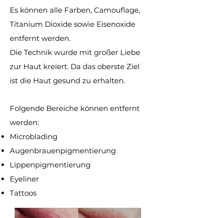
Es können alle Farben, Camouflage,
Titanium Dioxide sowie Eisenoxide
entfernt werden.
Die Technik wurde mit großer Liebe
zur Haut kreiert. Da das oberste Ziel
ist die Haut gesund zu erhalten.
Folgende Bereiche können entfernt
werden:
Microblading
Augenbrauenpigmentierung
Lippenpigmentierung
Eyeliner
Tattoos