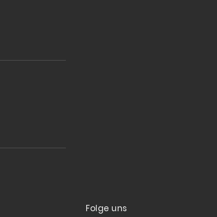
Folge uns