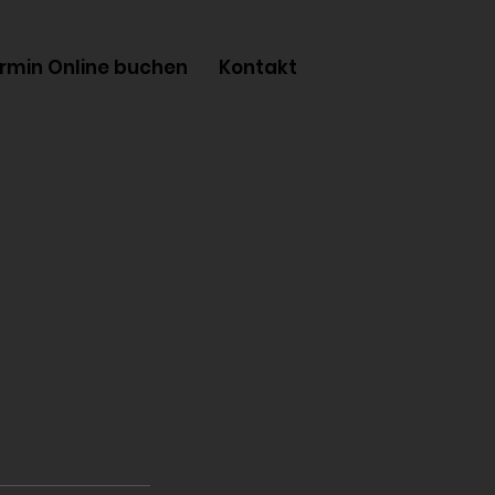
rmin Online buchen
Kontakt